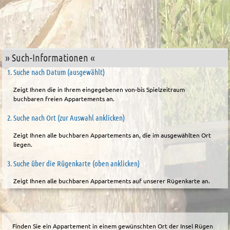
» Such-Informationen «
1. Suche nach Datum (ausgewählt)
Zeigt Ihnen die in Ihrem eingegebenen von-bis Spielzeitraum
buchbaren freien Appartements an.
2. Suche nach Ort (zur Auswahl anklicken)
Zeigt Ihnen alle buchbaren Appartements an, die im ausgewählten Ort
liegen.
3. Suche über die Rügenkarte (oben anklicken)
Zeigt Ihnen alle buchbaren Appartements auf unserer Rügenkarte an.
Finden Sie ein Appartement in einem gewünschten Ort der Insel Rügen