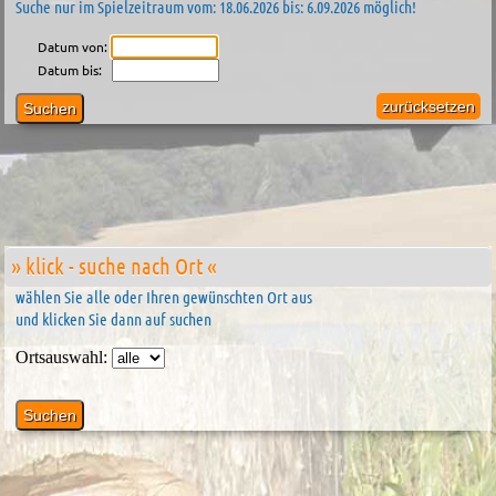
Suche nur im Spielzeitraum vom: 18.06.2026 bis: 6.09.2026 möglich!
Datum von:
Datum bis:
zurücksetzen
» klick - suche nach Ort «
wählen Sie alle oder Ihren gewünschten Ort aus
und klicken Sie dann auf suchen
Ortsauswahl: